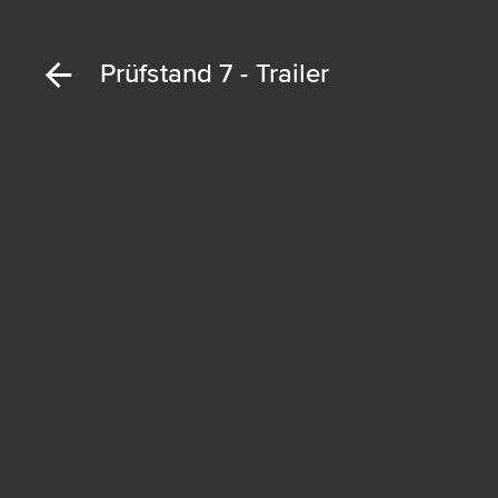
Prüfstand 7 - Trailer