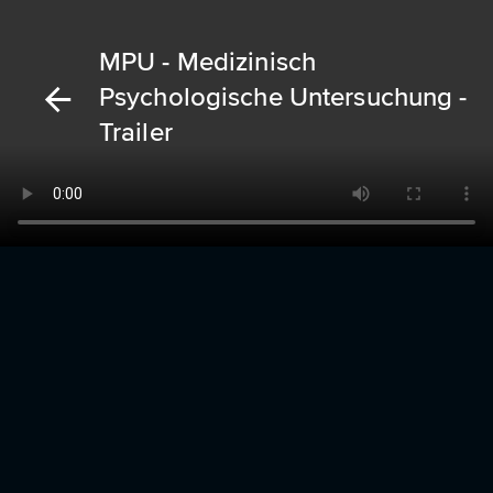
MPU - Medizinisch
Psychologische Untersuchung -
Trailer