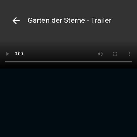
Garten der Sterne - Trailer