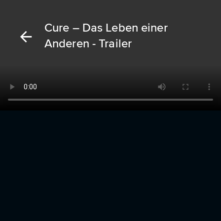
Cure – Das Leben einer
Anderen - Trailer