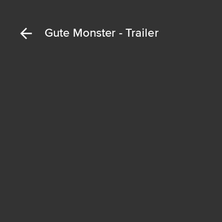
Gute Monster - Trailer