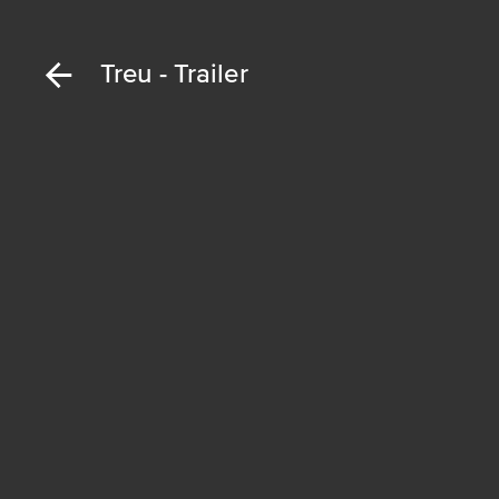
Treu - Trailer