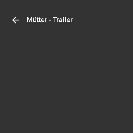
Mütter - Trailer