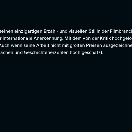
seinen einzigartigen Erzähl- und visuellen Stil in der Filmbranc
r internationale Anerkennung. Mit dem von der Kritik hochgelo
 Auch wenn seine Arbeit nicht mit großen Preisen ausgezeichne
achen und Geschichtenerzählen hoch geschätzt.