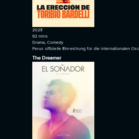
2023
82
mins
Drama, Comedy
Perus offizielle Einreichung für die internationalen
The Dreamer