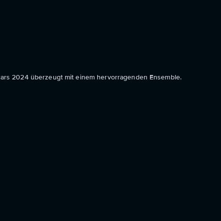
 Oscars 2024 überzeugt mit einem hervorragenden Ensemble.