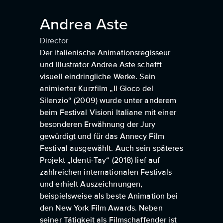
Andrea Aste
Director
Der italienische Animationsregisseur
und Illustrator Andrea Aste schafft
visuell eindringliche Werke. Sein
animierter Kurzfilm „Il Gioco del
Silenzio“ (2009) wurde unter anderem
beim Festival Visioni Italiane mit einer
besonderen Erwähnung der Jury
gewürdigt und für das Annecy Film
Festival ausgewählt. Auch sein späteres
Projekt „Identi-Tay“ (2018) lief auf
zahlreichen internationalen Festivals
und erhielt Auszeichnungen,
beispielsweise als beste Animation bei
den New York Film Awards. Neben
seiner Tätigkeit als Filmschaffender ist