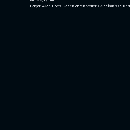
Horror, Queer
Edgar Allan Poes Geschichten voller Geheimnisse un