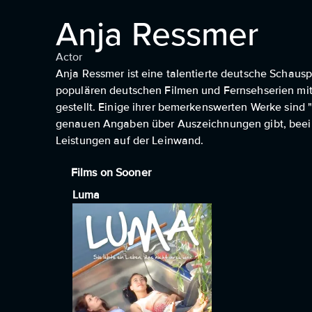
Anja Ressmer
Actor
Anja Ressmer ist eine talentierte deutsche Schauspi
populären deutschen Filmen und Fernsehserien mitg
gestellt. Einige ihrer bemerkenswerten Werke sind "
genauen Angaben über Auszeichnungen gibt, beei
Leistungen auf der Leinwand.
Films on Sooner
Luma