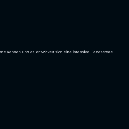
ane kennen und es entwickelt sich eine intensive Liebesaffäre.