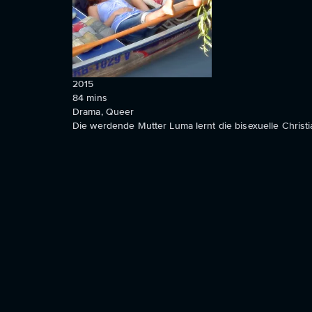
2015
84
mins
Drama, Queer
Die werdende Mutter Luma lernt die bisexuelle Christi