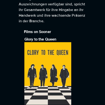
Auszeichnungen verfügbar sind, spricht
ihr Gesamtwerk für ihre Hingabe an ihr
Handwerk und ihre wachsende Präsenz
in der Branche.
Films on Sooner
Glory to the Queen