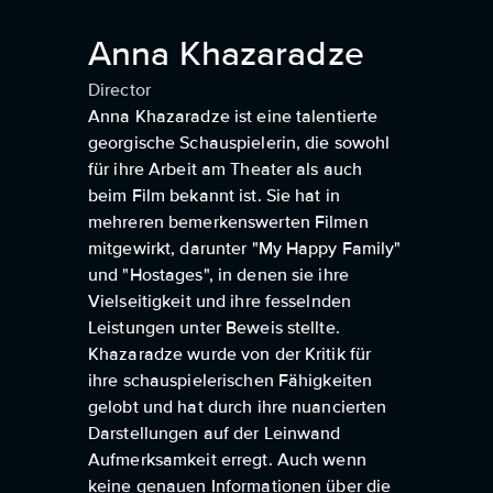
Anna Khazaradze
Director
Anna Khazaradze ist eine talentierte
georgische Schauspielerin, die sowohl
für ihre Arbeit am Theater als auch
beim Film bekannt ist. Sie hat in
mehreren bemerkenswerten Filmen
mitgewirkt, darunter "My Happy Family"
und "Hostages", in denen sie ihre
Vielseitigkeit und ihre fesselnden
Leistungen unter Beweis stellte.
Khazaradze wurde von der Kritik für
ihre schauspielerischen Fähigkeiten
gelobt und hat durch ihre nuancierten
Darstellungen auf der Leinwand
Aufmerksamkeit erregt. Auch wenn
keine genauen Informationen über die