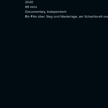
2020
83
mins
Documentary, Independent
Ein Film über Sieg und Niederlage, am Schachbrett u