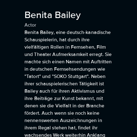
Benita Bailey
Actor
Benita Bailey, eine deutsch-kanadische
Schauspielerin, hat durch ihre
vielfältigen Rollen in Fernsehen, Film
und Theater Aufmerksamkeit erregt. Sie
machte sich einen Namen mit Auftritten
in deutschen Fernsehsendungen wie
"Tatort" und "SOKO Stuttgart". Neben
ihrer schauspielerischen Tätigkeit ist
Bailey auch für ihren Aktivismus und
ihre Beiträge zur Kunst bekannt, mit
denen sie die Vielfalt in der Branche
fördert. Auch wenn sie noch keine
nennenswerten Auszeichnungen in
ihrem Regal stehen hat, findet ihr
wachsendes Werk weiterhin Anklang