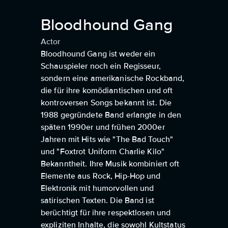
Bloodhound Gang
Actor
Bloodhound Gang ist weder ein
Schauspieler noch ein Regisseur,
sondern eine amerikanische Rockband,
die für ihre komödiantischen und oft
kontroversen Songs bekannt ist. Die
1988 gegründete Band erlangte in den
späten 1990er und frühen 2000er
Jahren mit Hits wie "The Bad Touch"
und "Foxtrot Uniform Charlie Kilo"
Bekanntheit. Ihre Musik kombiniert oft
Elemente aus Rock, Hip-Hop und
Elektronik mit humorvollen und
satirischen Texten. Die Band ist
berüchtigt für ihre respektlosen und
expliziten Inhalte, die sowohl Kultstatus