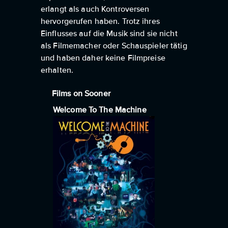
erlangt als auch Kontroversen
hervorgerufen haben. Trotz ihres
Einflusses auf die Musik sind sie nicht
als Filmemacher oder Schauspieler tätig
und haben daher keine Filmpreise
erhalten.
Films on Sooner
Welcome To The Machine