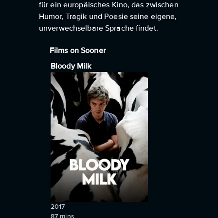
für ein europäisches Kino, das zwischen
Humor, Tragik und Poesie seine eigene,
unverwechselbare Sprache findet.
Films on Sooner
Bloody Milk
2017
87
mins