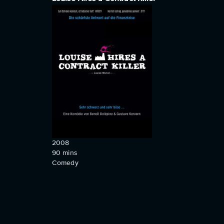
2008
90
mins
Comedy