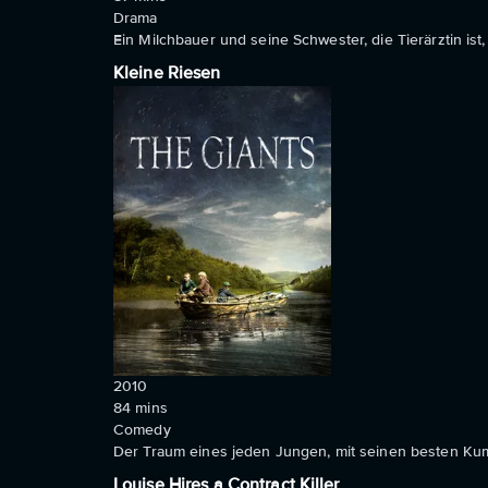
Drama
Ein Milchbauer und seine Schwester, die Tierärztin ist
Kleine Riesen
2010
84
mins
Comedy
Der Traum eines jeden Jungen, mit seinen besten Kum
Louise Hires a Contract Killer