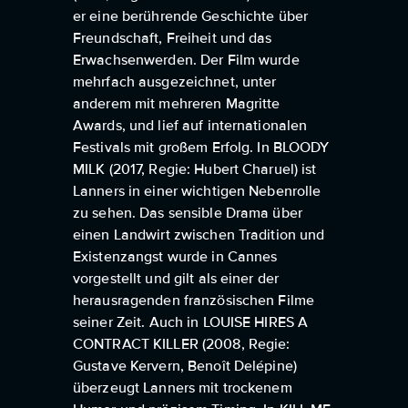
er eine berührende Geschichte über
Freundschaft, Freiheit und das
Erwachsenwerden. Der Film wurde
mehrfach ausgezeichnet, unter
anderem mit mehreren Magritte
Awards, und lief auf internationalen
Festivals mit großem Erfolg. In BLOODY
MILK (2017, Regie: Hubert Charuel) ist
Lanners in einer wichtigen Nebenrolle
zu sehen. Das sensible Drama über
einen Landwirt zwischen Tradition und
Existenzangst wurde in Cannes
vorgestellt und gilt als einer der
herausragenden französischen Filme
seiner Zeit. Auch in LOUISE HIRES A
CONTRACT KILLER (2008, Regie:
Gustave Kervern, Benoît Delépine)
überzeugt Lanners mit trockenem