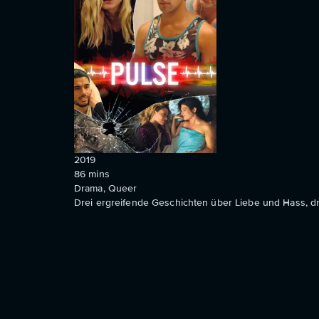
2019
86
mins
Drama, Queer
Drei ergreifende Geschichten über Liebe und Hass, d