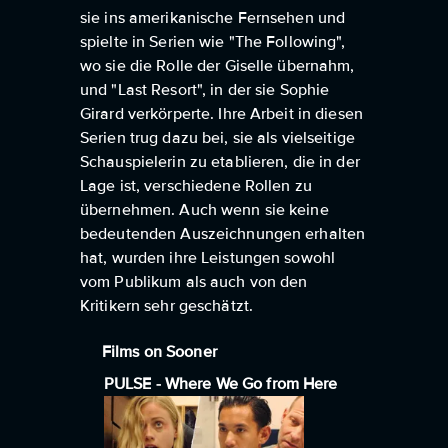
sie ins amerikanische Fernsehen und
spielte in Serien wie "The Following",
wo sie die Rolle der Giselle übernahm,
und "Last Resort", in der sie Sophie
Girard verkörperte. Ihre Arbeit in diesen
Serien trug dazu bei, sie als vielseitige
Schauspielerin zu etablieren, die in der
Lage ist, verschiedene Rollen zu
übernehmen. Auch wenn sie keine
bedeutenden Auszeichnungen erhalten
hat, wurden ihre Leistungen sowohl
vom Publikum als auch von den
Kritikern sehr geschätzt.
Films on Sooner
PULSE - Where We Go from Here