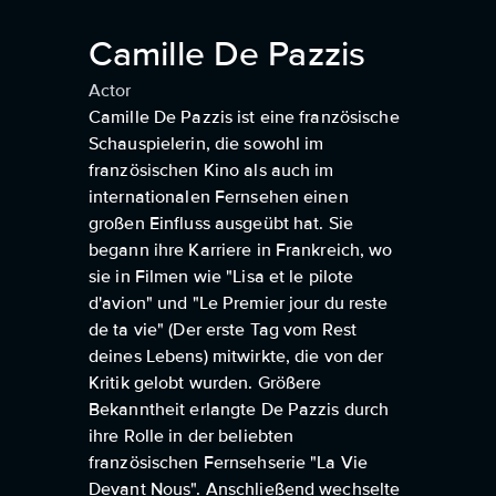
Camille De Pazzis
Actor
Camille De Pazzis ist eine französische
Schauspielerin, die sowohl im
französischen Kino als auch im
internationalen Fernsehen einen
großen Einfluss ausgeübt hat. Sie
begann ihre Karriere in Frankreich, wo
sie in Filmen wie "Lisa et le pilote
d'avion" und "Le Premier jour du reste
de ta vie" (Der erste Tag vom Rest
deines Lebens) mitwirkte, die von der
Kritik gelobt wurden. Größere
Bekanntheit erlangte De Pazzis durch
ihre Rolle in der beliebten
französischen Fernsehserie "La Vie
Devant Nous". Anschließend wechselte