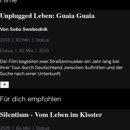
Unplugged Leben: Guaia Guaia
Von
Sobo Swobodnik
2013  |  92 Min  |  Dokus
Dokus  |  92 Min  |  2013
Der Film begleitet zwei Straßenmusiker ein Jahr lang bei
ihrer Tour durch Deutschland, zwischen Auftritten und der
Suche nach einer Unterkunft.
Für dich empfohlen
Silentium - Vom Leben im Kloster
2015  |  84 Min  |  Dokus