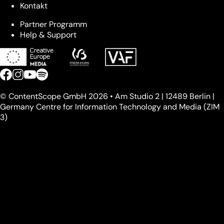
Kontakt
Partner Programm
Help & Support
© ContentScope GmbH 2026 • Am Studio 2 | 12489 Berlin |
Germany Centre for Information Technology and Media (ZIM
3)