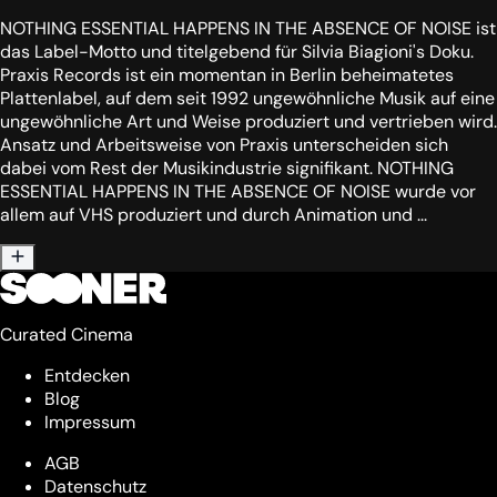
NOTHING ESSENTIAL HAPPENS IN THE ABSENCE OF NOISE ist
das Label-Motto und titelgebend für Silvia Biagioni's Doku.
Praxis Records ist ein momentan in Berlin beheimatetes
Plattenlabel, auf dem seit 1992 ungewöhnliche Musik auf eine
ungewöhnliche Art und Weise produziert und vertrieben wird.
Ansatz und Arbeitsweise von Praxis unterscheiden sich
dabei vom Rest der Musikindustrie signifikant. NOTHING
ESSENTIAL HAPPENS IN THE ABSENCE OF NOISE wurde vor
allem auf VHS produziert und durch Animation und ...
Curated Cinema
Entdecken
Blog
Impressum
AGB
Datenschutz