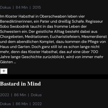
Dokus  |  84 Min  |  2015
Im Kloster Habsthal in Oberschwaben leben vier
Benediktinerinnen, ein Pater und dreißig Schafe. Regisseur
Sobo Swobodnik taucht in das fromme Leben der
Schwestern ein. Der geistliche Alltag besteht dabei aus
Chorgebeten, Meditationen, Eucharistiefeiern, Mesmerdienst
und dem abendlichen Komplet, dazu kommen die Pflege von
Haus und Garten. Doch ganz still ist es schon lange nicht
mehr, denn das Kloster Habsthal, das auf eine über 700
Jahre lange Geschichte zurückblickt, wird von immer mehr
Gästen ...
Bastard in Mind
2022  |  86 Min  |  Dokus
Dokus  |  86 Min  |  2022