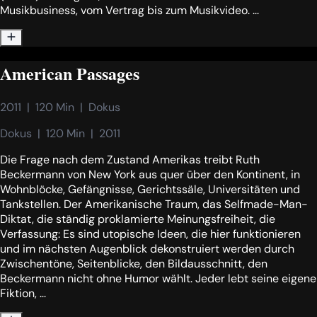
Musikbusiness, vom Vertrag bis zum Musikvideo. ...
American Passages
2011  |  120 Min  |  Dokus
Dokus  |  120 Min  |  2011
Die Frage nach dem Zustand Amerikas treibt Ruth
Beckermann von New York aus quer über den Kontinent, in
Wohnblöcke, Gefängnisse, Gerichtssäle, Universitäten und
Tankstellen. Der Amerikanische Traum, das Selfmade-Man-
Diktat, die ständig proklamierte Meinungsfreiheit, die
Verfassung: Es sind utopische Ideen, die hier funktionieren
und im nächsten Augenblick dekonstruiert werden durch
Zwischentöne, Seitenblicke, den Bildausschnitt, den
Beckermann nicht ohne Humor wählt. Jeder lebt seine eigene
Fiktion, ...