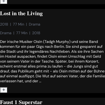
Lost in the Living
2018  |  77 Min  |  Drama
Drama  |  77 Min  |  2018
Der irische Musiker Oisín (Tadgh Murphy) und seine Band
kommen für ein paar Gigs nach Berlin. Sie sind gespannt auf
die Stadt und ihr legendäres Nachtleben. Als sie ihre Sachen
im Hostel auspacken, findet Oisín einen Umschlag mit Geld
von seinem Vater in der Tasche. Später, bei ihrem Konzert,
scheint erstmal alles prima zu laufen - die Jungs sind gut
drauf, das Publikum geht mit - als Oisín mitten auf der Bühne
auf einmal ausflippt. Die Wut auf seinen Vater, der die Familie
verlassen hat, und der ...
Faust 1 Superstar