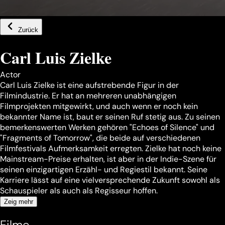
Zurück
Carl Luis Zielke
Actor
Carl Luis Zielke ist eine aufstrebende Figur in der
Filmindustrie. Er hat an mehreren unabhängigen
Filmprojekten mitgewirkt, und auch wenn er noch kein
bekannter Name ist, baut er seinen Ruf stetig aus. Zu seinen
bemerkenswerten Werken gehören "Echoes of Silence" und
"Fragments of Tomorrow", die beide auf verschiedenen
Filmfestivals Aufmerksamkeit erregten. Zielke hat noch keine
Mainstream-Preise erhalten, ist aber in der Indie-Szene für
seinen einzigartigen Erzähl- und Regiestil bekannt. Seine
Karriere lässt auf eine vielversprechende Zukunft sowohl als
Schauspieler als auch als Regisseur hoffen.
Zeig mehr
Filme