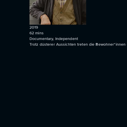
2019
62
mins
Documentary, Independent
Trotz düsterer Aussichten treten die Bewohner*innen 