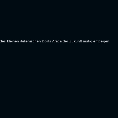
des kleinen italienischen Dorfs Aracà der Zukunft mutig entgegen.