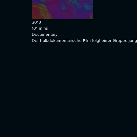
2018
101
mins
Documentary
Der halbdokumentarische Film folgt einer Gruppe jung