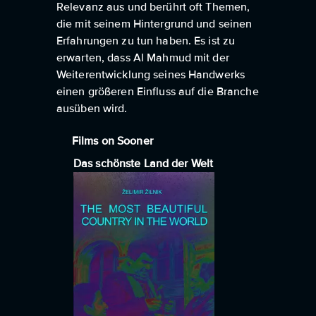
Relevanz aus und berührt oft Themen,
die mit seinem Hintergrund und seinen
Erfahrungen zu tun haben. Es ist zu
erwarten, dass Al Mahmud mit der
Weiterentwicklung seines Handwerks
einen größeren Einfluss auf die Branche
ausüben wird.
Films on Sooner
Das schönste Land der Welt