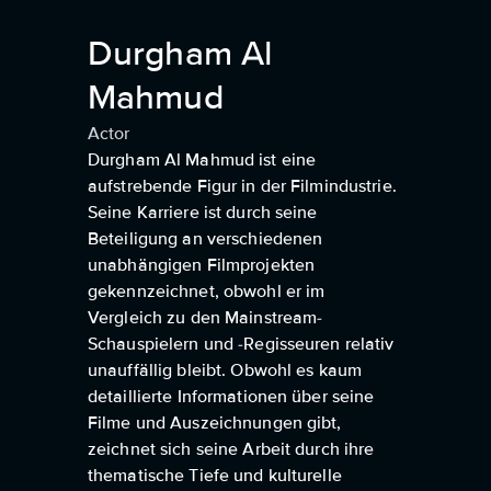
Durgham Al
Mahmud
Actor
Durgham Al Mahmud ist eine
aufstrebende Figur in der Filmindustrie.
Seine Karriere ist durch seine
Beteiligung an verschiedenen
unabhängigen Filmprojekten
gekennzeichnet, obwohl er im
Vergleich zu den Mainstream-
Schauspielern und -Regisseuren relativ
unauffällig bleibt. Obwohl es kaum
detaillierte Informationen über seine
Filme und Auszeichnungen gibt,
zeichnet sich seine Arbeit durch ihre
thematische Tiefe und kulturelle