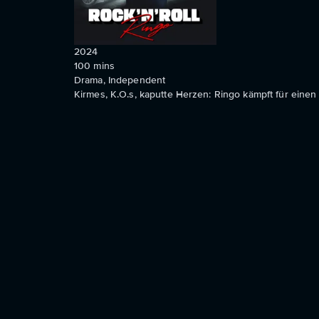
2024
100
mins
Drama, Independent
Kirmes, K.O.s, kaputte Herzen: Ringo kämpft für einen