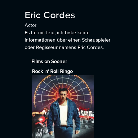
Eric Cordes
Actor
Es tut mir leid, ich habe keine
Informationen über einen Schauspieler
oder Regisseur namens Eric Cordes.
Films on Sooner
Rock 'n' Roll Ringo