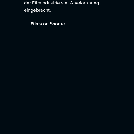
der Filmindustrie viel Anerkennung
eingebracht.
Films on Sooner