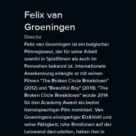
Felix van
Groeningen
Director
Felix van Groeningen ist ein belgischer
Filmregisseur, der für seine Arbeit
sowohl in Spielfilmen als auch im
Fernsehen bekannt ist. Internationale
Anerkennung erlangte er mit seinen
Filmen "The Broken Circle Breakdown"
(2012) und "Beautiful Boy" (2018). "The
Broken Circle Breakdown" wurde 2014
für den Academy Award als bester
fremdsprachiger Film nominiert. Van
Groeningens einzigartiger Erzählstil und
seine Fähigkeit, rohe Emotionen auf der
Leinwand darzustellen, haben ihm in