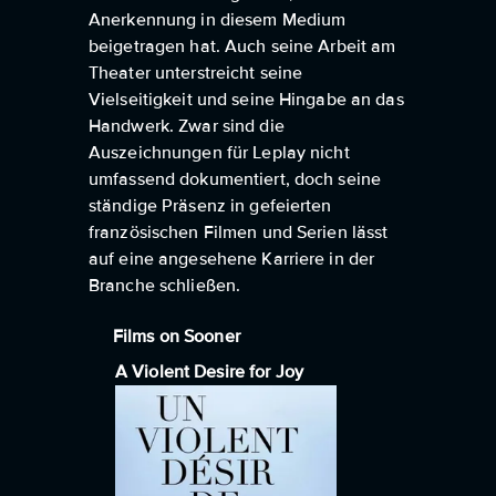
Anerkennung in diesem Medium
beigetragen hat. Auch seine Arbeit am
Theater unterstreicht seine
Vielseitigkeit und seine Hingabe an das
Handwerk. Zwar sind die
Auszeichnungen für Leplay nicht
umfassend dokumentiert, doch seine
ständige Präsenz in gefeierten
französischen Filmen und Serien lässt
auf eine angesehene Karriere in der
Branche schließen.
Films on Sooner
A Violent Desire for Joy