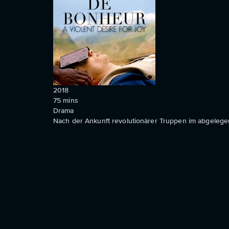
2018
75
mins
Drama
Nach der Ankunft revolutionärer Truppen im abgelegen