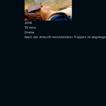
2018
75
mins
Drama
Nach der Ankunft revolutionärer Truppen im abgelegen