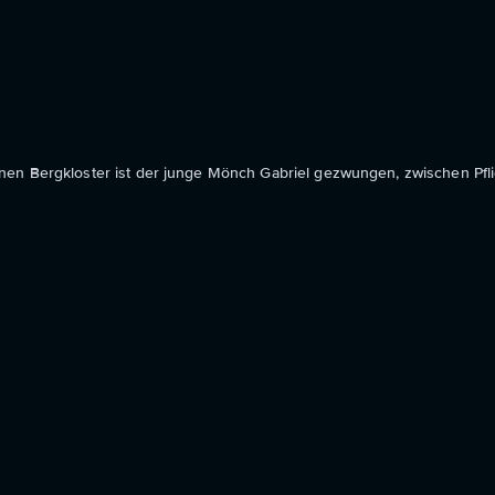
en Bergkloster ist der junge Mönch Gabriel gezwungen, zwischen Pflic