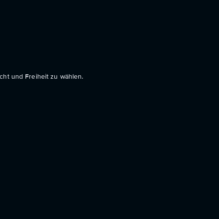
ht und Freiheit zu wählen.