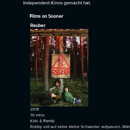
Independent-Kinos gemacht hat.
Films on Sooner
Reuber
2013
70
mins
Kids & Family
Robby soll auf seine kleine Schwester aufpassen. Währ