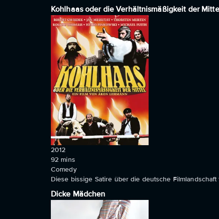
Kohlhaas oder die Verhältnismäßigkeit der Mitte
2012
92
mins
Comedy
Diese bissige Satire über die deutsche Filmlandschaft 
Dicke Mädchen