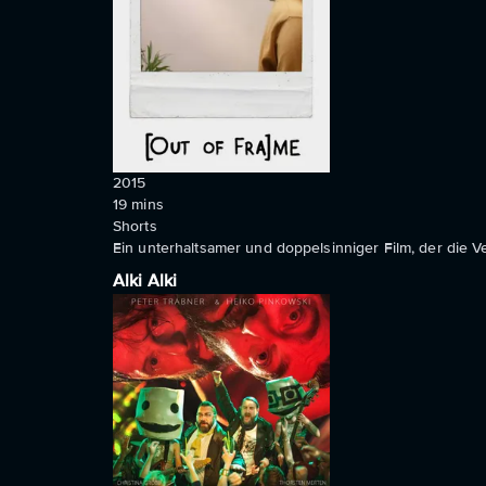
2015
19
mins
Shorts
Ein unterhaltsamer und doppelsinniger Film, der die 
Alki Alki