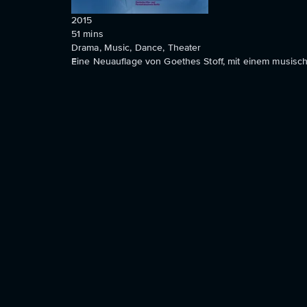
2015
51
mins
Drama, Music, Dance, Theater
Eine Neuauflage von Goethes Stoff, mit einem musisch