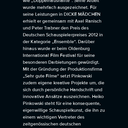
wie „Doppelhaushälfte“. Seine Arbeit
wurde mehrfach ausgezeichnet. Für
seine Leistungen in DICKE MÄDCHEN
erhielt er gemeinsam mit Axel Ranisch
und Peter Trabner den Preis des
Deutschen Schauspielerpreises 2012 in
der Kategorie „Ensemble“. Darüber
hinaus wurde er beim Oldenburg
International Film Festival für seine
besonderen Darbietungen gewürdigt.
Mit der Gründung der Produktionsfirma
„Sehr gute Filme“ setzt Pinkowski
zudem eigene kreative Projekte um, die
sich durch persönliche Handschrift und
innovative Ansätze auszeichnen. Heiko
Pinkowski steht für eine konsequente,
eigenwillige Schauspielkunst, die ihn zu
einem wichtigen Vertreter des
zeitgenössischen deutschen