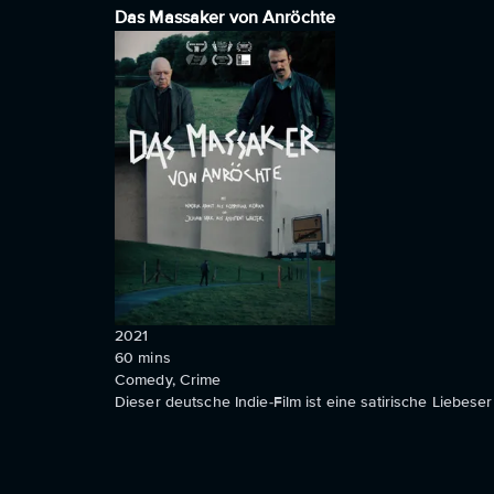
Das Massaker von Anröchte
2021
60
mins
Comedy, Crime
Dieser deutsche Indie-Film ist eine satirische Liebese