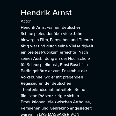
Hendrik Arnst
Actor
Hendrik Arnst war ein deutscher
Schauspieler, der über viele Jahre
hinweg in Film, Fernsehen und Theater
tätig war und durch seine Vielseitigkeit
ein breites Publikum erreichte. Nach
seiner Ausbildung an der Hochschule
für Schauspielkunst „Ernst Busch“ in
Berlin gehörte er zum Ensemble der
Volksbühne, wo er mit prägenden
Regisseuren der deutschen
Theaterlandschaft arbeitete. Seine
filmische Präsenz zeigte sich in
Produktionen, die zwischen Arthouse,
Fernsehen und Genrekino angesiedelt
waren. In DAS MASSAKER VON