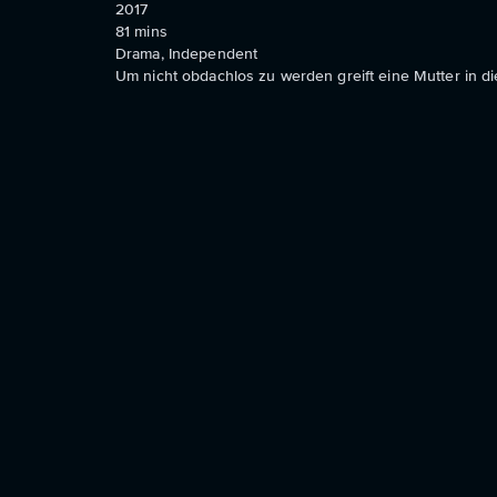
2017
81
mins
Drama, Independent
Um nicht obdachlos zu werden greift eine Mutter in 