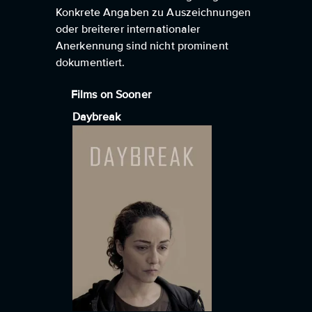
Konkrete Angaben zu Auszeichnungen
oder breiterer internationaler
Anerkennung sind nicht prominent
dokumentiert.
Films on Sooner
Daybreak