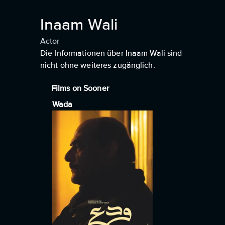
Inaam Wali
Actor
Die Informationen über Inaam Wali sind
nicht ohne weiteres zugänglich.
Films on Sooner
Wada