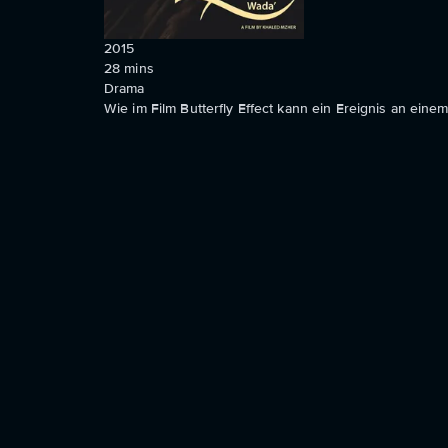
2015
28
mins
Drama
Wie im Film Butterfly Effect kann ein Ereignis an ein