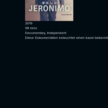
2019
93
mins
Documentary, Independent
Diese Dokumentation beleuchtet einen kaum bekannte