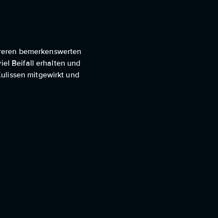
mehreren bemerkenswerten
iel Beifall erhalten und
ulissen mitgewirkt und