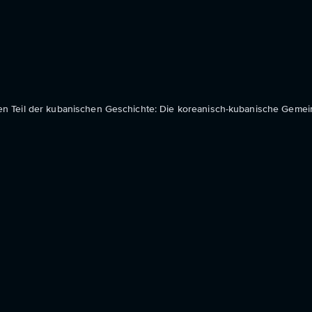
n Teil der kubanischen Geschichte: Die koreanisch-kubanische Gemein