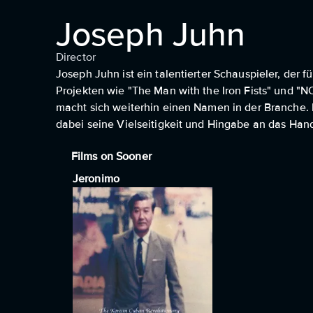
Joseph Juhn
Director
Joseph Juhn ist ein talentierter Schauspieler, der 
Projekten wie "The Man with the Iron Fists" und "NC
macht sich weiterhin einen Namen in der Branche. 
dabei seine Vielseitigkeit und Hingabe an das Hand
Films on Sooner
Jeronimo