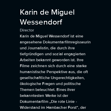
Karin de Miguel
Wessendorf
Director
Karin de Miguel Wessendorf ist eine
angesehene Dokumentarfilmregisseurin
und Journalistin, die durch ihre
tiefgründigen und sozial engagierten
Arbeiten bekannt geworden ist. Ihre
Filme zeichnen sich durch eine starke
humanistische Perspektive aus, die oft
gesellschaftliche Ungerechtigkeiten,
ökologische Fragen und politische
Themen beleuchtet. Eines ihrer
bekanntesten Werke ist der
Dokumentarfilm „Die rote Linie -
Widerstand im Hambacher Forst“, der