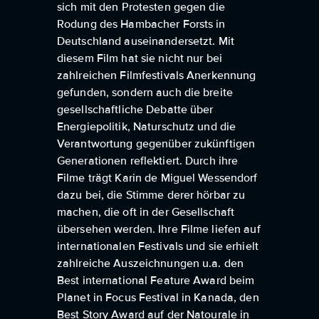
sich mit den Protesten gegen die
Rodung des Hambacher Forsts in
Deutschland auseinandersetzt. Mit
diesem Film hat sie nicht nur bei
zahlreichen Filmfestivals Anerkennung
gefunden, sondern auch die breite
gesellschaftliche Debatte über
Energiepolitik, Naturschutz und die
Verantwortung gegenüber zukünftigen
Generationen reflektiert. Durch ihre
Filme trägt Karin de Miguel Wessendorf
dazu bei, die Stimme derer hörbar zu
machen, die oft in der Gesellschaft
übersehen werden. Ihre Filme liefen auf
internationalen Festivals und sie erhielt
zahlreiche Auszeichnungen u.a. den
Best international Feature Award beim
Planet in Focus Festival in Kanada, den
Best Story Award auf der Natourale in