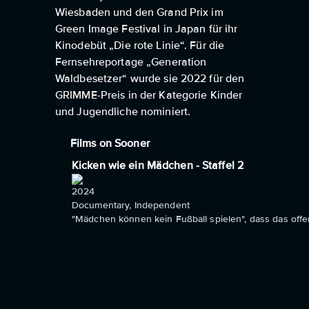
Wiesbaden und den Grand Prix im
Green Image Festival in Japan für ihr
Kinodebüt „Die rote Linie“. Für die
Fernsehreportage „Generation
Waldbesetzer“ wurde sie 2022 für den
GRIMME-Preis in der Kategorie Kinder
und Jugendliche nominiert.
Films on Sooner
Kicken wie ein Mädchen - Staffel 2
2024
Documentary, Independent
"Mädchen können kein Fußball spielen", dass das offens