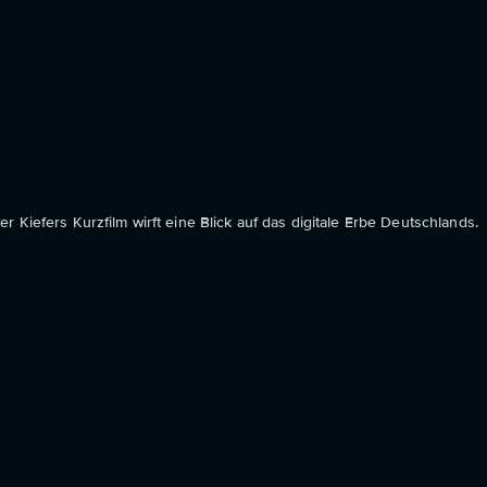
 Kiefers Kurzfilm wirft eine Blick auf das digitale Erbe Deutschlands.