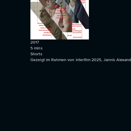
2017
5
mins
Shorts
Gezeigt im Rahmen von interfilm 2025, Jannis Alexander