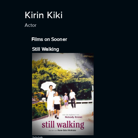
Kirin Kiki
Actor
Films on Sooner
Still Walking