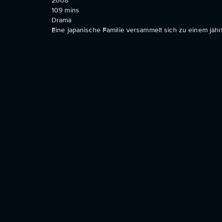
2008
109
mins
Drama
Eine japanische Familie versammelt sich zu einem jährli