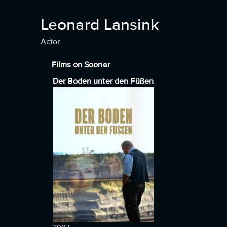
Leonard Lansink
Actor
Films on Sooner
Der Boden unter den Füßen