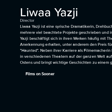
Liwaa Yazji
Director
Liwaa Yazji ist eine syrische Dramatikerin, Drehbuch
mehrere viel beachtete Projekte geschrieben und i
Yazji beschäftigt sich in ihren Werken häufig mit Th
Anerkennung erhalten, unter anderem den Preis für
"Haunted". Neben ihrer Karriere als Filmemacherin
in verschiedenen Theatern auf der ganzen Welt auf
Ostens und bringt wichtige Geschichten zu einem 
Films on Sooner