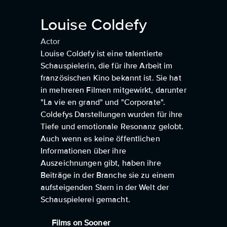
Louise Coldefy
Actor
Louise Coldefy ist eine talentierte
Schauspielerin, die für ihre Arbeit im
französischen Kino bekannt ist. Sie hat
in mehreren Filmen mitgewirkt, darunter
"La vie en grand" und "Corporate".
Coldefys Darstellungen wurden für ihre
Tiefe und emotionale Resonanz gelobt.
Auch wenn es keine öffentlichen
Informationen über ihre
Auszeichnungen gibt, haben ihre
Beiträge in der Branche sie zu einem
aufsteigenden Stern in der Welt der
Schauspielerei gemacht.
Films on Sooner