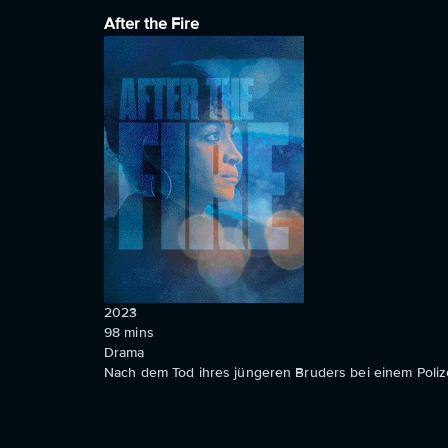
After the Fire
2023
98
mins
Drama
Nach dem Tod ihres jüngeren Bruders bei einem Polizei