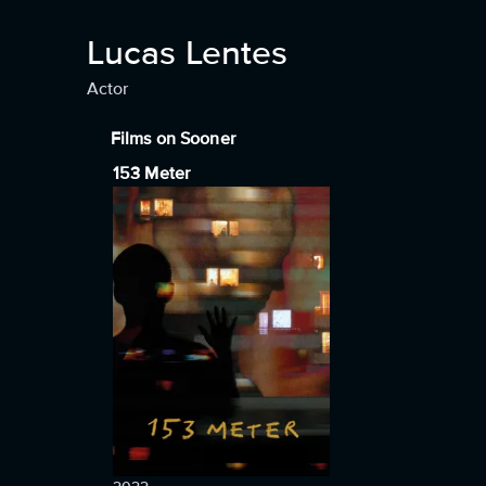
Lucas Lentes
Actor
Films on Sooner
153 Meter