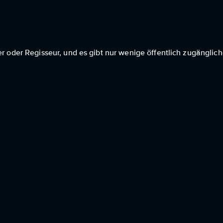
er oder Regisseur, und es gibt nur wenige öffentlich zugänglic