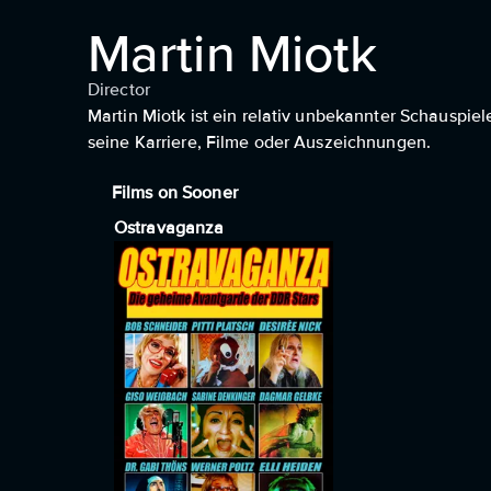
Martin Miotk
Director
Martin Miotk ist ein relativ unbekannter Schauspiel
seine Karriere, Filme oder Auszeichnungen.
Films on Sooner
Ostravaganza