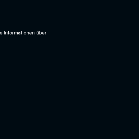
he Informationen über