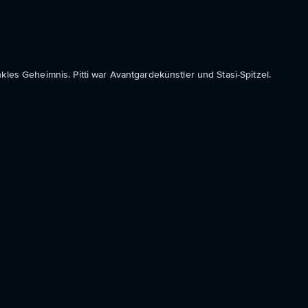
kles Geheimnis. Pitti war Avantgardekünstler und Stasi-Spitzel.