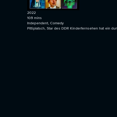
2022
103
mins
Independent, Comedy
Pittiplatsch, Star des DDR Kinderfernsehen hat ein dun