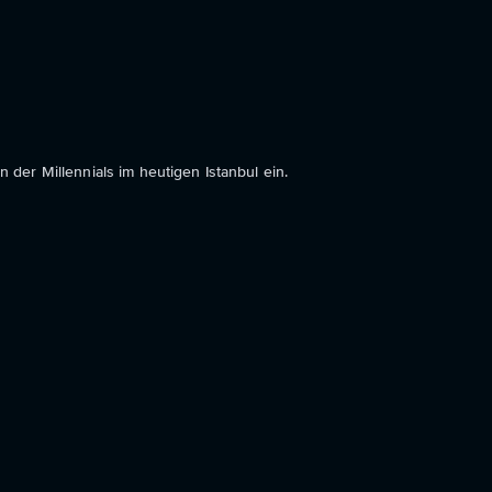
der Millennials im heutigen Istanbul ein.