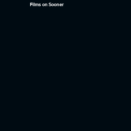
Films on Sooner