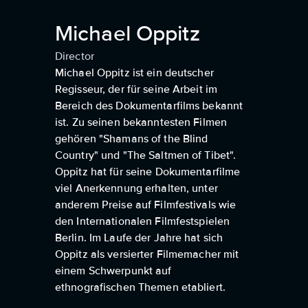
Michael Oppitz
Director
Michael Oppitz ist ein deutscher
Regisseur, der für seine Arbeit im
Bereich des Dokumentarfilms bekannt
ist. Zu seinen bekanntesten Filmen
gehören "Shamans of the Blind
Country" und "The Saltmen of Tibet".
Oppitz hat für seine Dokumentarfilme
viel Anerkennung erhalten, unter
anderem Preise auf Filmfestivals wie
den Internationalen Filmfestspielen
Berlin. Im Laufe der Jahre hat sich
Oppitz als versierter Filmemacher mit
einem Schwerpunkt auf
ethnografischen Themen etabliert.