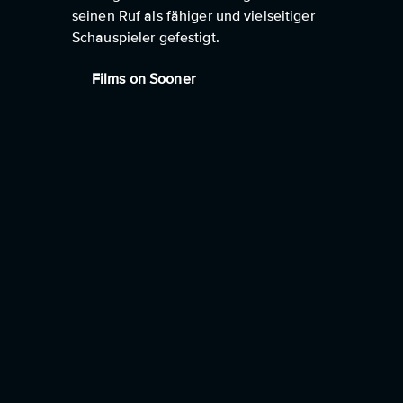
seinen Ruf als fähiger und vielseitiger
Schauspieler gefestigt.
Films on Sooner