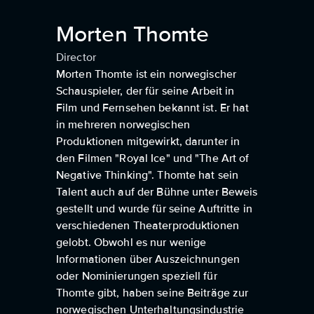
Morten Thomte
Director
Morten Thomte ist ein norwegischer
Schauspieler, der für seine Arbeit in
Film und Fernsehen bekannt ist. Er hat
in mehreren norwegischen
Produktionen mitgewirkt, darunter in
den Filmen "Royal Ice" und "The Art of
Negative Thinking". Thomte hat sein
Talent auch auf der Bühne unter Beweis
gestellt und wurde für seine Auftritte in
verschiedenen Theaterproduktionen
gelobt. Obwohl es nur wenige
Informationen über Auszeichnungen
oder Nominierungen speziell für
Thomte gibt, haben seine Beiträge zur
norwegischen Unterhaltungsindustrie