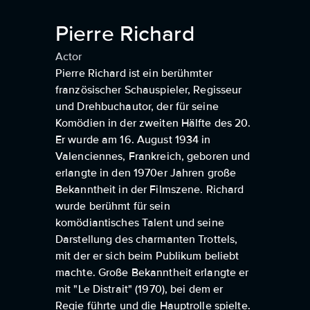
Pierre Richard
Actor
Pierre Richard ist ein berühmter
französischer Schauspieler, Regisseur
und Drehbuchautor, der für seine
Komödien in der zweiten Hälfte des 20.
Er wurde am 16. August 1934 in
Valenciennes, Frankreich, geboren und
erlangte in den 1970er Jahren große
Bekanntheit in der Filmszene. Richard
wurde berühmt für sein
komödiantisches Talent und seine
Darstellung des charmanten Trottels,
mit der er sich beim Publikum beliebt
machte. Große Bekanntheit erlangte er
mit "Le Distrait" (1970), bei dem er
Regie führte und die Hauptrolle spielte.