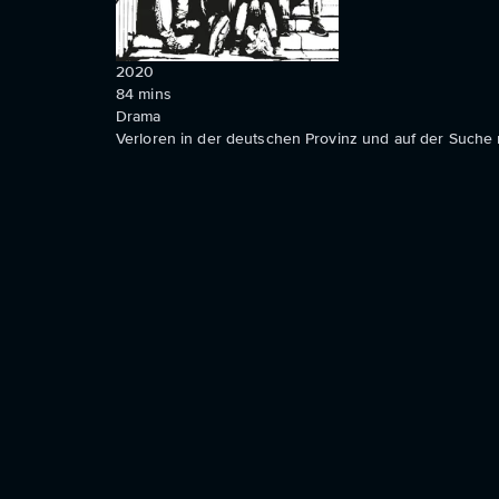
2020
84
mins
Drama
Verloren in der deutschen Provinz und auf der Suche 