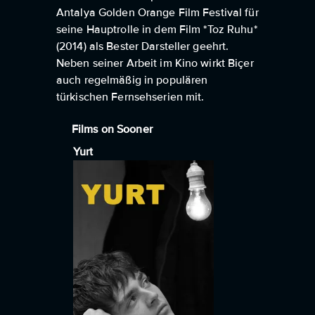
Antalya Golden Orange Film Festival für
seine Hauptrolle in dem Film *Toz Ruhu*
(2014) als Bester Darsteller geehrt.
Neben seiner Arbeit im Kino wirkt Biçer
auch regelmäßig in populären
türkischen Fernsehserien mit.
Films on Sooner
Yurt