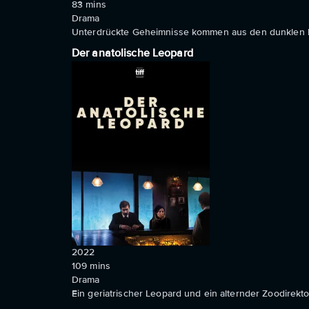
83
mins
Drama
Unterdrückte Geheimnisse kommen aus den dunklen Eck
Der anatolische Leopard
2022
109
mins
Drama
Ein geriatrischer Leopard und ein alternder Zoodirekt