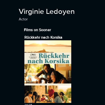
Virginie Ledoyen
Actor
Films on Sooner
Rückkehr nach Korsika