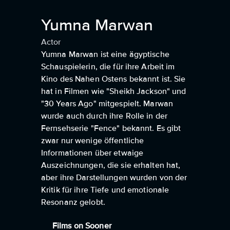
Yumna Marwan
Actor
Yumna Marwan ist eine ägyptische
Schauspielerin, die für ihre Arbeit im
Kino des Nahen Ostens bekannt ist. Sie
hat in Filmen wie "Sheikh Jackson" und
"30 Years Ago" mitgespielt. Marwan
wurde auch durch ihre Rolle in der
Fernsehserie "Fence" bekannt. Es gibt
zwar nur wenige öffentliche
Informationen über etwaige
Auszeichnungen, die sie erhalten hat,
aber ihre Darstellungen wurden von der
Kritik für ihre Tiefe und emotionale
Resonanz gelobt.
Films on Sooner