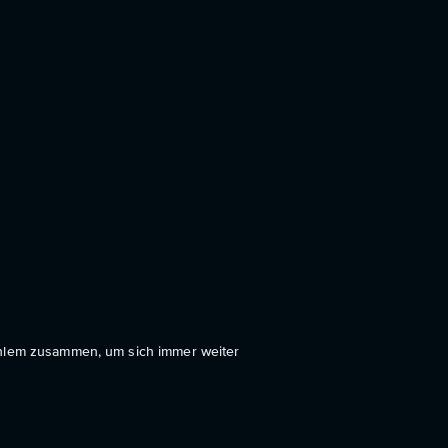
)
ahlem zusammen, um sich immer weiter