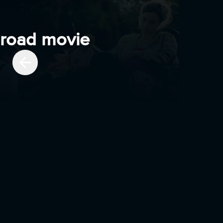
road movie