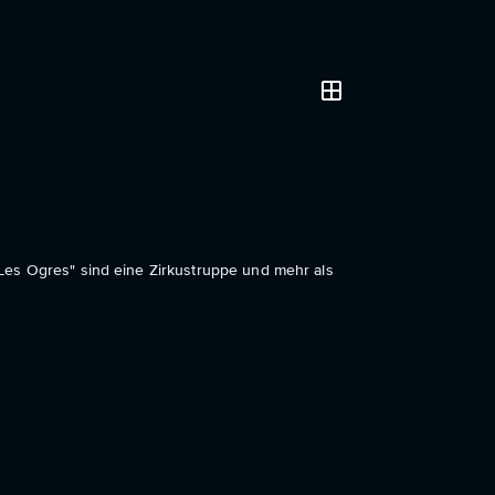
Les Ogres" sind eine Zirkustruppe und mehr als