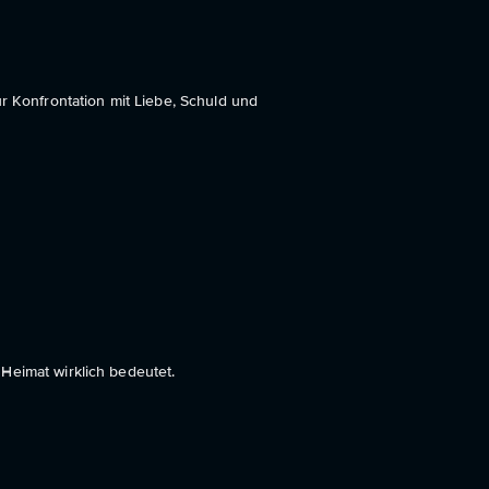
r Konfrontation mit Liebe, Schuld und
Heimat wirklich bedeutet.