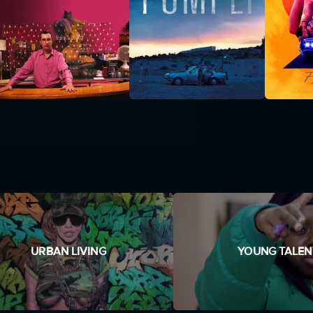
URBAN LIVING
YOUNG TALEN