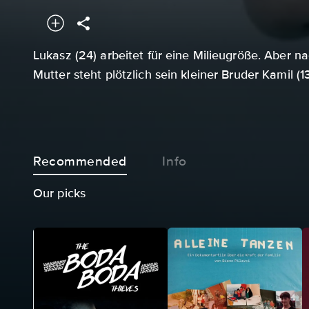
Lukasz (24) arbeitet für eine Milieugröße. Aber n
Mutter steht plötzlich sein kleiner Bruder Kamil (13
Recommended
Info
Our picks