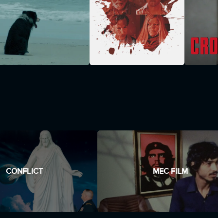
CONFLICT
MEC FILM