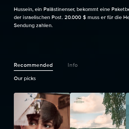
Hussein, ein Palästinenser, bekommt eine Paketb
der israelischen Post. 20.000 $ muss er für die 
Sendung zahlen.
Recommended
Info
Our picks