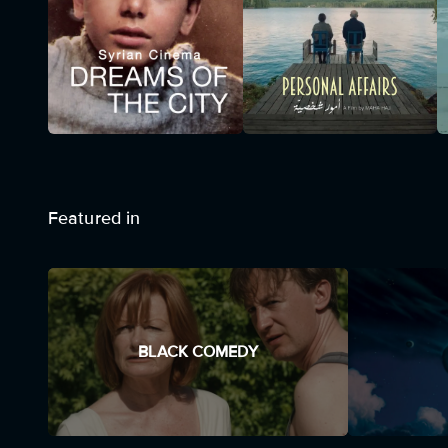
Featured in
BLACK COMEDY