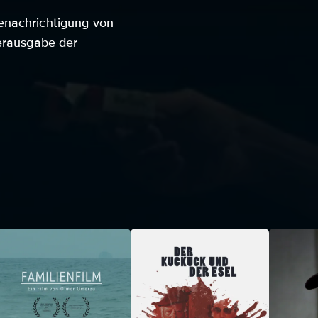
enachrichtigung von
Herausgabe der