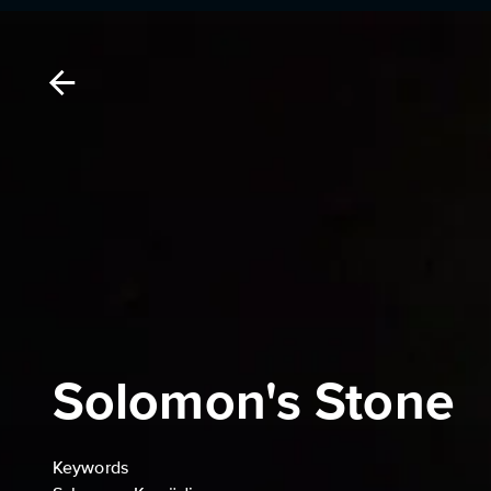
Solomon's Stone
Keywords