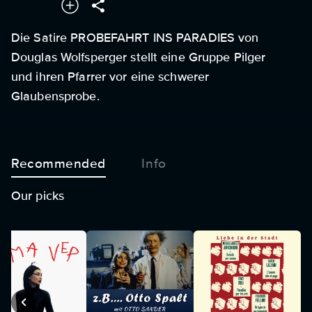
Die Satire PROBEFAHRT INS PARADIES von
Douglas Wolfsperger stellt eine Gruppe Pilger
und ihren Pfarrer vor eine schwerer
Glaubensprobe.
Recommended
Info
Our picks