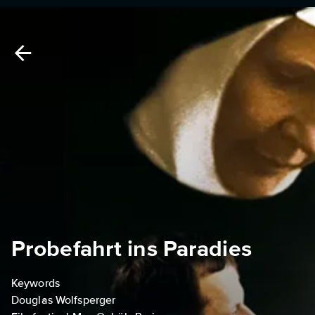
Probefahrt ins Paradies
Keywords
Douglas Wolfsperger