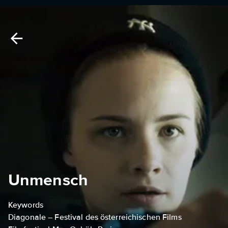
Unmensch
Keywords
Diagonale – Festival des österreichischen Films