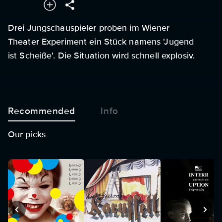
Drei Jungschauspieler proben im Wiener
Theater Experiment ein Stück namens 'Jugend
ist Scheiße'. Die Situation wird schnell explosiv.
Recommended
Info
Our picks