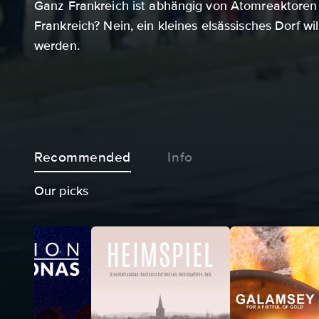
Ganz Frankreich ist abhängig von Atomreaktoren
Frankreich? Nein, ein kleines elsässisches Dorf wi
werden.
Recommended
Info
Our picks