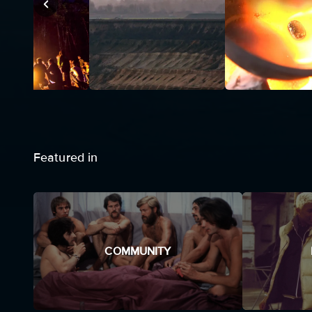
Featured in
COMMUNITY